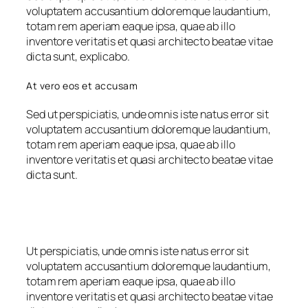
voluptatem accusantium doloremque laudantium,
totam rem aperiam eaque ipsa, quae ab illo
inventore veritatis et quasi architecto beatae vitae
dicta sunt, explicabo.
At vero eos et accusam
Sed ut perspiciatis, unde omnis iste natus error sit
voluptatem accusantium doloremque laudantium,
totam rem aperiam eaque ipsa, quae ab illo
inventore veritatis et quasi architecto beatae vitae
dicta sunt.
Ut perspiciatis, unde omnis iste natus error sit
voluptatem accusantium doloremque laudantium,
totam rem aperiam eaque ipsa, quae ab illo
inventore veritatis et quasi architecto beatae vitae