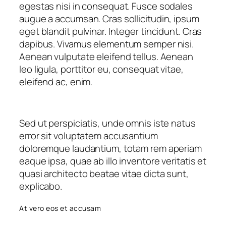
egestas nisi in consequat. Fusce sodales
augue a accumsan. Cras sollicitudin, ipsum
eget blandit pulvinar. Integer tincidunt. Cras
dapibus. Vivamus elementum semper nisi.
Aenean vulputate eleifend tellus. Aenean
leo ligula, porttitor eu, consequat vitae,
eleifend ac, enim.
Sed ut perspiciatis, unde omnis iste natus
error sit voluptatem accusantium
doloremque laudantium, totam rem aperiam
eaque ipsa, quae ab illo inventore veritatis et
quasi architecto beatae vitae dicta sunt,
explicabo.
At vero eos et accusam