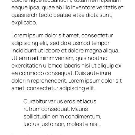
eaque ipsa, quae ab illo inventore veritatis et
quasi architecto beatae vitae dicta sunt,
explicabo.
Lorem ipsum dolor sit amet, consectetur
adipisicing elit, sed do eiusmod tempor
incididunt ut labore et dolore magna aliqua.
Ut enim ad minim veniam, quis nostrud
exercitation ullamco laboris nisi ut aliquip ex
ea commodo consequat. Duis aute irure
dolor in reprehenderit. Lorem ipsum dolor sit
amet, consectetur adipiscing elit.
Curabitur varius eros et lacus
rutrum consequat. Mauris
sollicitudin enim condimentum,
luctus justo non, molestie nisl.