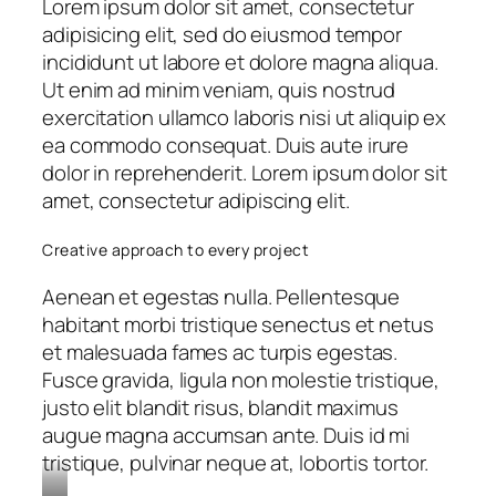
Lorem ipsum dolor sit amet, consectetur
adipisicing elit, sed do eiusmod tempor
incididunt ut labore et dolore magna aliqua.
Ut enim ad minim veniam, quis nostrud
exercitation ullamco laboris nisi ut aliquip ex
ea commodo consequat. Duis aute irure
dolor in reprehenderit. Lorem ipsum dolor sit
amet, consectetur adipiscing elit.
Creative approach to every project
Aenean et egestas nulla. Pellentesque
habitant morbi tristique senectus et netus
et malesuada fames ac turpis egestas.
Fusce gravida, ligula non molestie tristique,
justo elit blandit risus, blandit maximus
augue magna accumsan ante. Duis id mi
tristique, pulvinar neque at, lobortis tortor.