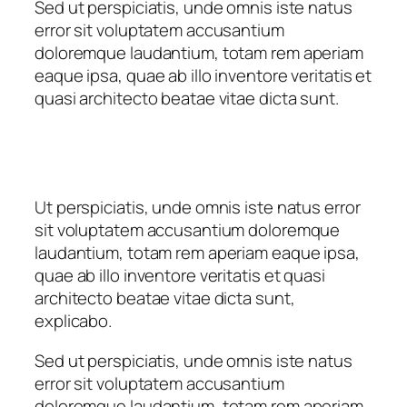
Sed ut perspiciatis, unde omnis iste natus
error sit voluptatem accusantium
doloremque laudantium, totam rem aperiam
eaque ipsa, quae ab illo inventore veritatis et
quasi architecto beatae vitae dicta sunt.
Ut perspiciatis, unde omnis iste natus error
sit voluptatem accusantium doloremque
laudantium, totam rem aperiam eaque ipsa,
quae ab illo inventore veritatis et quasi
architecto beatae vitae dicta sunt,
explicabo.
Sed ut perspiciatis, unde omnis iste natus
error sit voluptatem accusantium
doloremque laudantium, totam rem aperiam