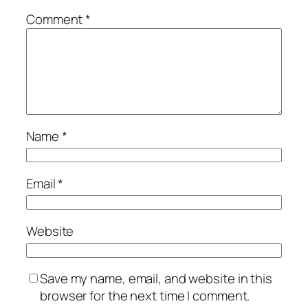
Comment
*
Name
*
Email
*
Website
Save my name, email, and website in this
browser for the next time I comment.