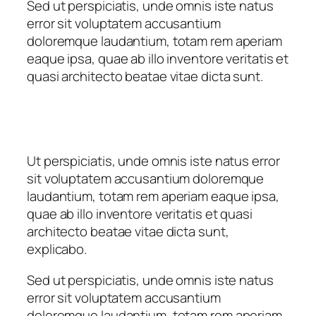
Sed ut perspiciatis, unde omnis iste natus
error sit voluptatem accusantium
doloremque laudantium, totam rem aperiam
eaque ipsa, quae ab illo inventore veritatis et
quasi architecto beatae vitae dicta sunt.
Ut perspiciatis, unde omnis iste natus error
sit voluptatem accusantium doloremque
laudantium, totam rem aperiam eaque ipsa,
quae ab illo inventore veritatis et quasi
architecto beatae vitae dicta sunt,
explicabo.
Sed ut perspiciatis, unde omnis iste natus
error sit voluptatem accusantium
doloremque laudantium, totam rem aperiam