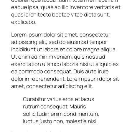
eaque ipsa, quae ab illo inventore veritatis et
quasi architecto beatae vitae dicta sunt,
explicabo.
Lorem ipsum dolor sit amet, consectetur
adipisicing elit, sed do eiusmod tempor
incididunt ut labore et dolore magna aliqua.
Ut enim ad minim veniam, quis nostrud
exercitation ullamco laboris nisi ut aliquip ex
ea commodo consequat. Duis aute irure
dolor in reprehenderit. Lorem ipsum dolor sit
amet, consectetur adipiscing elit.
Curabitur varius eros et lacus
rutrum consequat. Mauris
sollicitudin enim condimentum,
luctus justo non, molestie nisl.