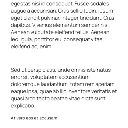
egestas nisi in consequat. Fusce sodales
augue a accumsan. Cras sollicitudin, ipsum
eget blandit pulvinar. Integer tincidunt. Cras
dapibus. Vivamus elementum semper nisi.
Aenean vulputate eleifend tellus. Aenean
leo ligula, porttitor eu, consequat vitae,
eleifend ac, enim.
Sed ut perspiciatis, unde omnis iste natus
error sit voluptatem accusantium
doloremque laudantium, totam rem aperiam
eaque ipsa, quae ab illo inventore veritatis et
quasi architecto beatae vitae dicta sunt,
explicabo.
At vero eos et accusam