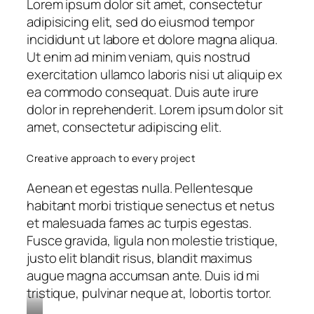
Lorem ipsum dolor sit amet, consectetur
adipisicing elit, sed do eiusmod tempor
incididunt ut labore et dolore magna aliqua.
Ut enim ad minim veniam, quis nostrud
exercitation ullamco laboris nisi ut aliquip ex
ea commodo consequat. Duis aute irure
dolor in reprehenderit. Lorem ipsum dolor sit
amet, consectetur adipiscing elit.
Creative approach to every project
Aenean et egestas nulla. Pellentesque
habitant morbi tristique senectus et netus
et malesuada fames ac turpis egestas.
Fusce gravida, ligula non molestie tristique,
justo elit blandit risus, blandit maximus
augue magna accumsan ante. Duis id mi
tristique, pulvinar neque at, lobortis tortor.