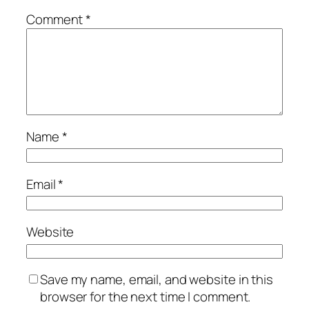
Comment
*
Name
*
Email
*
Website
Save my name, email, and website in this
browser for the next time I comment.