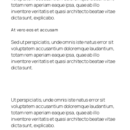
totam rem aperiam eaque ipsa, quae ab illo
inventore veritatis et quasi architecto beatae vitae
dicta sunt, explicabo.
At vero eos et accusam
Sed ut perspiciatis, unde omnis iste natus error sit
voluptatem accusantium doloremque laudantium,
totam rem aperiam eaque ipsa, quae ab illo
inventore veritatis et quasi architecto beatae vitae
dicta sunt.
Ut perspiciatis, unde omnis iste natus error sit
voluptatem accusantium doloremque laudantium,
totam rem aperiam eaque ipsa, quae ab illo
inventore veritatis et quasi architecto beatae vitae
dicta sunt, explicabo.