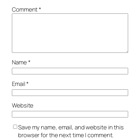
Comment
*
Name
*
Email
*
Website
Save my name, email, and website in this
browser for the next time I comment.