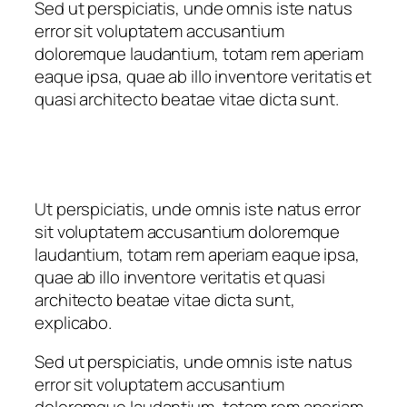
Sed ut perspiciatis, unde omnis iste natus
error sit voluptatem accusantium
doloremque laudantium, totam rem aperiam
eaque ipsa, quae ab illo inventore veritatis et
quasi architecto beatae vitae dicta sunt.
Ut perspiciatis, unde omnis iste natus error
sit voluptatem accusantium doloremque
laudantium, totam rem aperiam eaque ipsa,
quae ab illo inventore veritatis et quasi
architecto beatae vitae dicta sunt,
explicabo.
Sed ut perspiciatis, unde omnis iste natus
error sit voluptatem accusantium