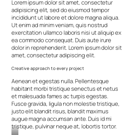
Lorem ipsum dolor sit amet, consectetur
adipisicing elit, sed do eiusmod tempor
incididunt ut labore et dolore magna aliqua.
Ut enim ad minim veniam, quis nostrud
exercitation ullamco laboris nisi ut aliquip ex
ea commodo consequat. Duis aute irure
dolor in reprehenderit. Lorem ipsum dolor sit
amet, consectetur adipiscing elit.
Creative approach to every project
Aenean et egestas nulla. Pellentesque
habitant morbi tristique senectus et netus
et malesuada fames ac turpis egestas.
Fusce gravida, ligula non molestie tristique,
justo elit blandit risus, blandit maximus
augue magna accumsan ante. Duis id mi
tristique, pulvinar neque at, lobortis tortor.